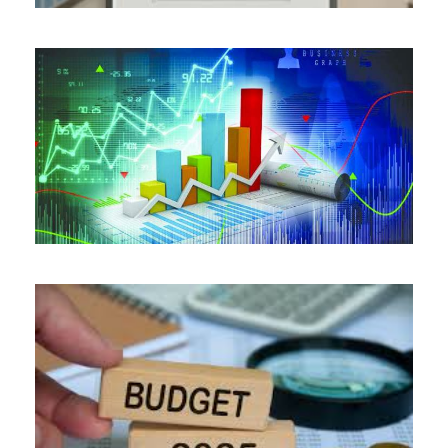
06-01-2025