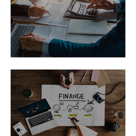
06-01-2022
06-01-2022