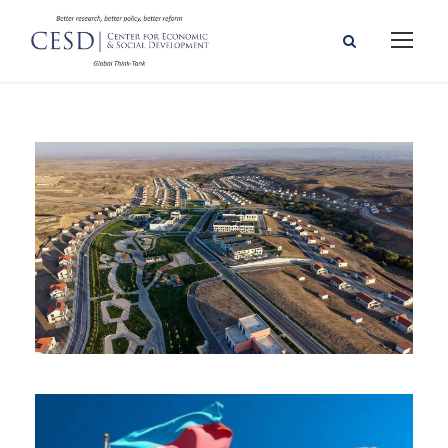
16-07-2026