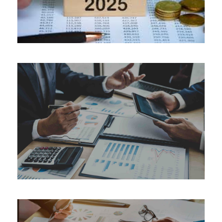
06-01-2025
08-01-2022