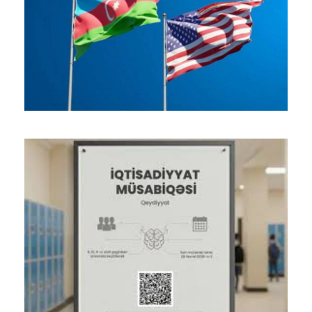
21-03-2026
24-02-2026