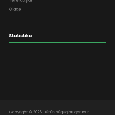
Tərəfdaşlar
Əlaqə
Statistika
Copyright © 2026. Bütün hüquqları qorunur.